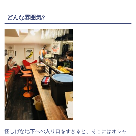
どんな雰囲気?
怪しげな地下への入り口をすぎると、そこにはオシャ