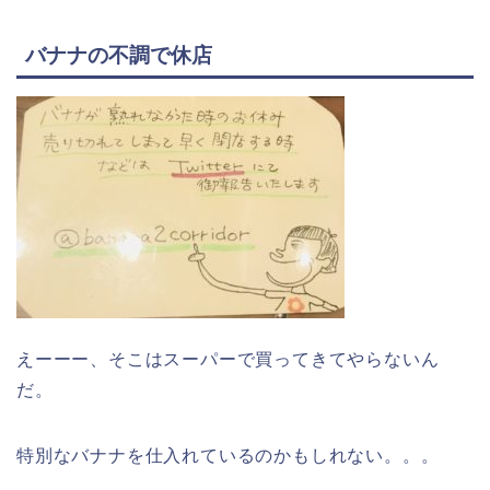
バナナの不調で休店
えーーー、そこはスーパーで買ってきてやらないん
だ。
特別なバナナを仕入れているのかもしれない。。。