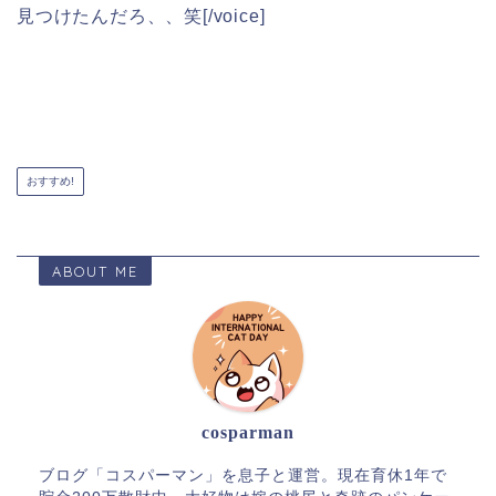
見つけたんだろ、、笑[/voice]
おすすめ!
ABOUT ME
cosparman
ブログ「コスパーマン」を息子と運営。現在育休1年で