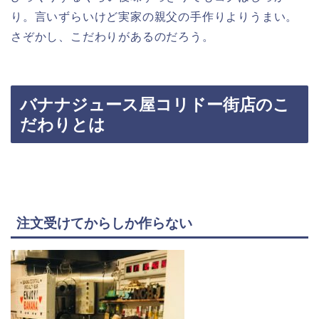
り。言いずらいけど実家の親父の手作りよりうまい。
さぞかし、こだわりがあるのだろう。
バナナジュース屋コリドー街店のこ
だわりとは
注文受けてからしか作らない