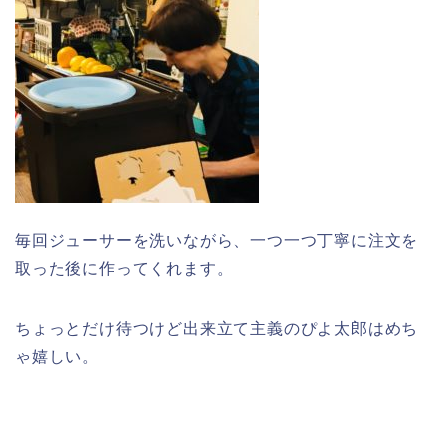
毎回ジューサーを洗いながら、一つ一つ丁寧に注文を
取った後に作ってくれます。
ちょっとだけ待つけど出来立て主義のぴよ太郎はめち
ゃ嬉しい。