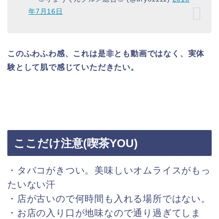
年7月16日
このふわふわ感、これは是非とも動画ではなく、実体
験として肌で感じていただきたい。
ここだけ注意(喫茶YOU)
・タバコがきつい。美味しいオムライスがもっ
たいない汗
・店が古いので何時間も入れる場所ではない。
・お店の入り口が地味なので通り過ぎてしま