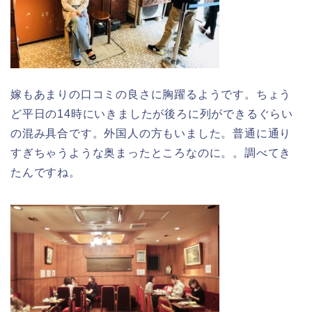
嫁もあまりの口コミの良さに胸躍るようです。ちょう
ど平日の14時にいきましたが後ろに列ができるぐらい
の混み具合です。外国人の方もいました。普通に通り
すぎちゃうような奥まったところなのに。。調べてき
たんですね。