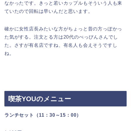
なかったです。きっと若いカップルもそういう人も来
ていたので回転は早いんだと思います。
確かに女性店長みたいな方がちょっと昔の方っぽかっ
た気がする。注文とる方は20代のべっぴんさんでし
た。さすが有名店ですね、有名人も会えそうですし
ね。
喫茶YOUのメニュー
ランチセット
（11：30～15：00）