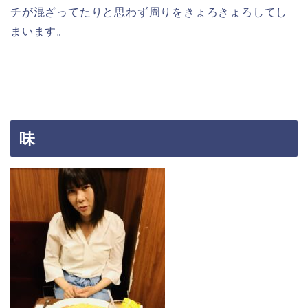
チが混ざってたりと思わず周りをきょろきょろしてし
まいます。
味