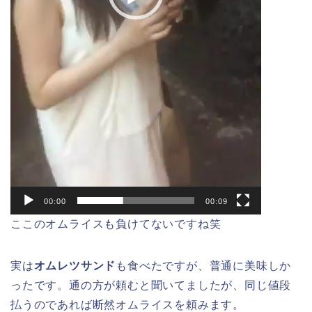
00:00
00:09
ここのオムライスも負けてないですね笑
実は
オムレツサンド
も食べたですが、普通に美味しか
ったです。通の方が頼むと聞いてましたが、同じ値段
払うのであれば断然オムライスを頼みます。