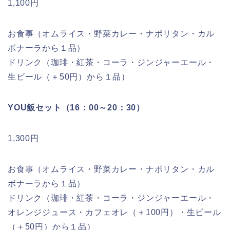
1,100円
お食事（オムライス・野菜カレー・ナポリタン・カル
ボナーラから１品）
ドリンク（珈琲・紅茶・コーラ・ジンジャーエール・
生ビール（＋50円）から１品）
YOU飯セット（16：00～20：30）
1,300円
お食事（オムライス・野菜カレー・ナポリタン・カル
ボナーラから１品）
ドリンク（珈琲・紅茶・コーラ・ジンジャーエール・
オレンジジュース・カフェオレ（＋100円）・生ビール
（＋50円）から１品）