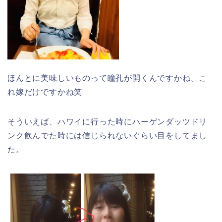
ほんとに美味しいものって瞳孔が開くんですかね。こ
れ嫁だけですかね笑
そういえば、ハワイに行った時にハーゲンダッツドリ
ンク飲んでた時には信じられないぐらい目をしてまし
た。