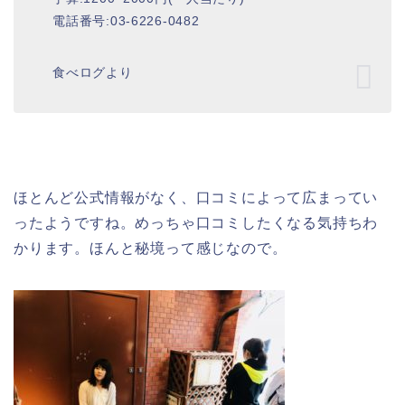
電話番号:03-6226-0482
食べログより
ほとんど公式情報がなく、口コミによって広まってい
ったようですね。めっちゃ口コミしたくなる気持ちわ
かります。ほんと秘境って感じなので。