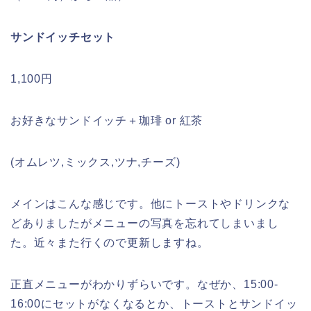
サンドイッチセット
1,100円
お好きなサンドイッチ＋珈琲 or 紅茶
(オムレツ,ミックス,ツナ,チーズ)
メインはこんな感じです。他にトーストやドリンクな
どありましたがメニューの写真を忘れてしまいまし
た。近々また行くので更新しますね。
正直メニューがわかりずらいです。なぜか、15:00-
16:00にセットがなくなるとか、トーストとサンドイッ