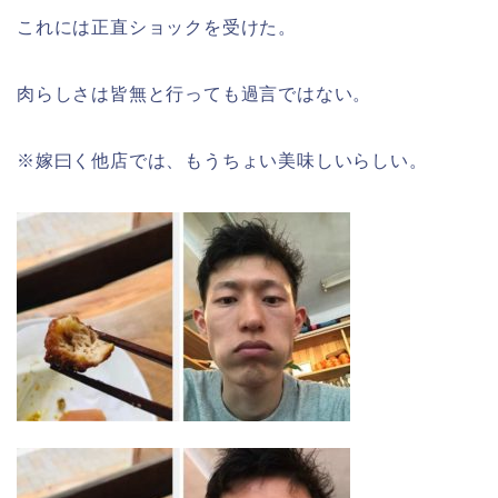
これには正直ショックを受けた。
肉らしさは皆無と行っても過言ではない。
※嫁曰く他店では、もうちょい美味しいらしい。