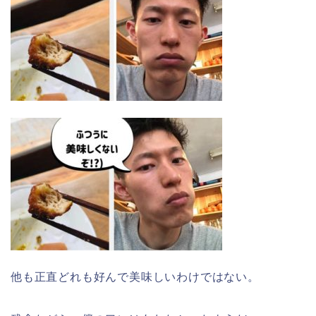
他も正直どれも好んで美味しいわけではない。