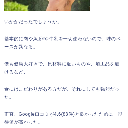
いかがだったでしょうか。
基本的に肉や魚,卵や牛乳を一切使わないので、味のベ
ースが異なる。
僕も健康大好きで、原材料に近いものや、加工品を避
けるなど、
食にはこだわりがある方だが、それにしても強烈だっ
た。
正直、Google口コミが4.6(83件)と良かったために、期
待値が高かった。