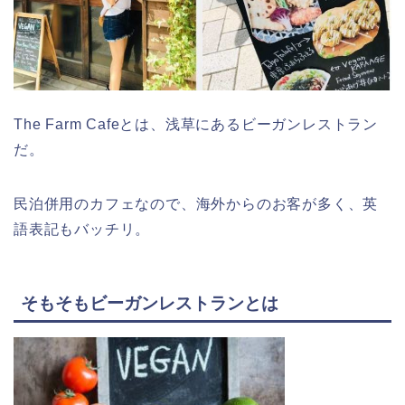
The Farm Cafeとは、浅草にあるビーガンレストラン
だ。
民泊併用のカフェなので、海外からのお客が多く、英
語表記もバッチリ。
そもそもビーガンレストランとは