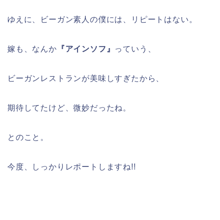
ゆえに、ビーガン素人の僕には、リピートはない。
嫁も、なんか
『アインソフ』
っていう、
ビーガンレストランが美味しすぎたから、
期待してたけど、微妙だったね。
とのこと。
今度、しっかりレポートしますね!!