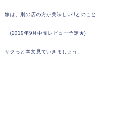
嫁は、別の店の方が美味しい!!とのこと
→(2019年9月中旬レビュー予定★)
サクっと本文見ていきましょう。