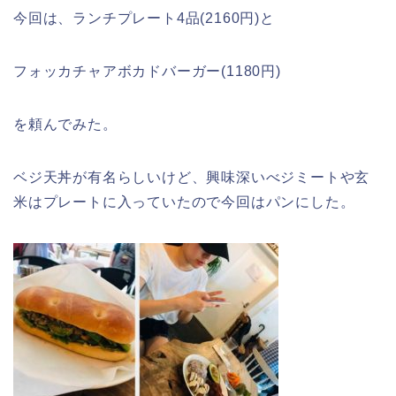
今回は、ランチプレート4品(2160円)と
フォッカチャアボカドバーガー(1180円)
を頼んでみた。
ベジ天丼が有名らしいけど、興味深いべジミートや玄
米はプレートに入っていたので今回はパンにした。