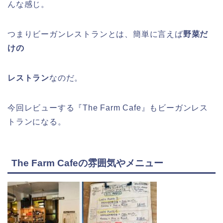
んな感じ。
つまりビーガンレストランとは、簡単に言えば
野菜だ
けの
レストラン
なのだ。
今回レビューする『The Farm Cafe』もビーガンレス
トランになる。
The Farm Cafeの雰囲気やメニュー