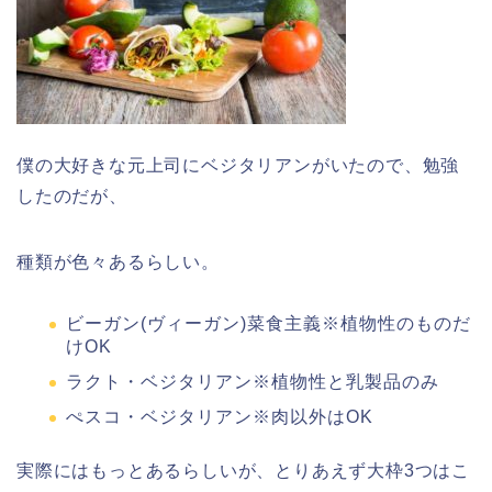
僕の大好きな元上司にベジタリアンがいたので、勉強
したのだが、
種類が色々あるらしい。
ビーガン(ヴィーガン)菜食主義※植物性のものだ
けOK
ラクト・ベジタリアン※植物性と乳製品のみ
ぺスコ・ベジタリアン※肉以外はOK
実際にはもっとあるらしいが、とりあえず大枠3つはこ