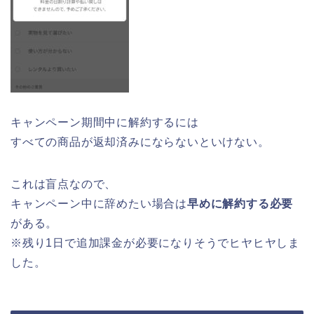
キャンペーン期間中に解約するには
すべての商品が返却済みにならないといけない。
これは盲点なので、
キャンペーン中に辞めたい場合は
早めに解約する必要
がある。
※残り1日で追加課金が必要になりそうでヒヤヒヤしま
した。