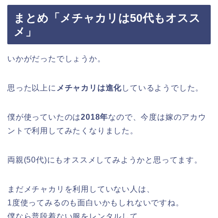
まとめ「メチャカリは50代もオスス
メ」
いかがだったでしょうか。
思った以上に
メチャカリは進化
しているようでした。
僕が使っていたのは
2018年
なので、今度は嫁のアカウ
ントで利用してみたくなりました。
両親(50代)にもオススメしてみようかと思ってます。
まだメチャカリを利用していない人は、
1度使ってみるのも面白いかもしれないですね。
僕なら普段着ない服をレンタルして