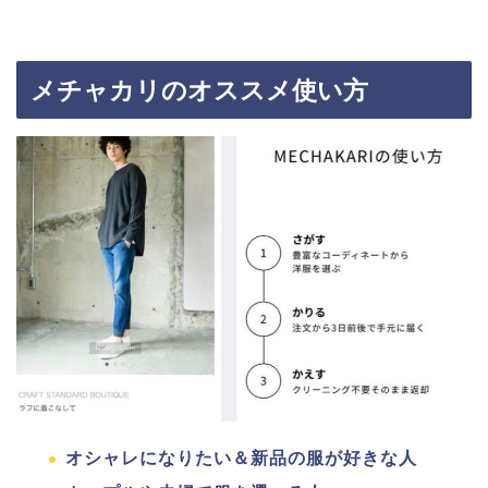
メチャカリのオススメ使い方
オシャレになりたい＆新品の服が好きな人