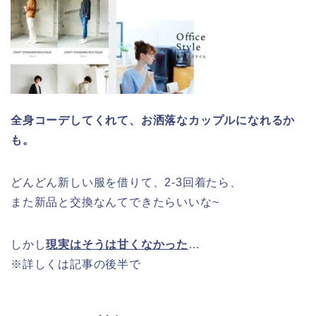
全身コーデしてくれて、お洒落なカップルになれるか
も。
どんどん新しい服を借りて、2-3回着たら、
また新品と交換なんてできたらいいな~
しかし
現実はそうは甘くなかった
…
※詳しくは記事の後半で