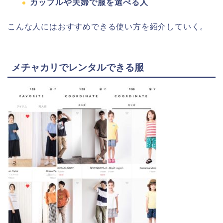
カップルや夫婦で服を選べる人
こんな人にはおすすめできる使い方を紹介していく。
メチャカリでレンタルできる服