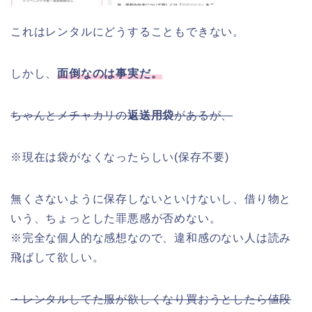
これはレンタルにどうすることもできない。
しかし、
面倒なのは事実だ。
ちゃんとメチャカリの
返送用袋
があるが、
※現在は袋がなくなったらしい(保存不要)
無くさないように保存しないといけないし、借り物と
いう、ちょっとした罪悪感が否めない。
※完全な個人的な感想なので、違和感のない人は読み
飛ばして欲しい。
・レンタルしてた服が欲しくなり買おうとしたら値段