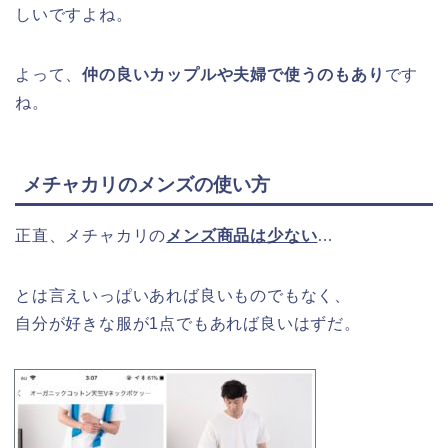
しいですよね。
よって、
仲の良いカップルや夫婦で使うのもあり
です
ね。
メチャカリのメンズの使い方
正直、メチャカリの
メンズ商品は少ない
…
とは言えいっぱいあれば良いものでもなく、
自分が好きな服が1点でもあれば良いはずだ。