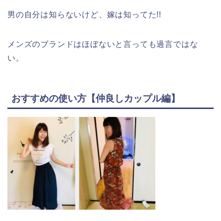
男の自分は知らないけど、嫁は知ってた!!
メンズのブランドはほぼないと言っても過言ではな
い。
おすすめの使い方【仲良しカップル編】