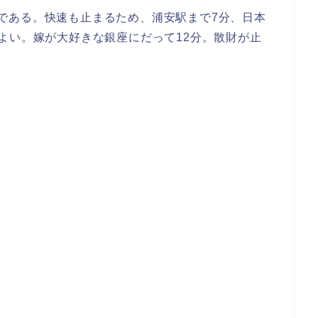
である。快速も止まるため、浦安駅まで7分、日本
よい。嫁が大好きな銀座にだって12分。散財が止