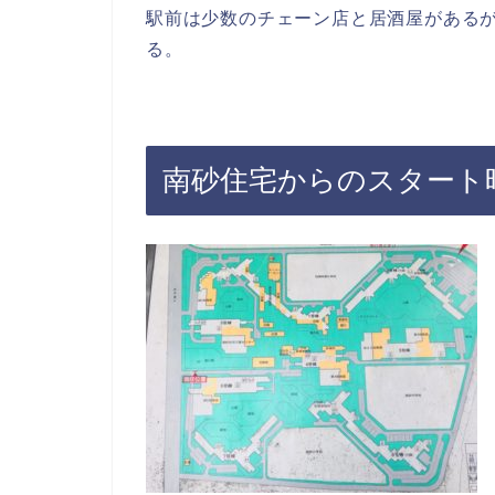
駅前は少数のチェーン店と居酒屋がある
る。
南砂住宅からのスタート