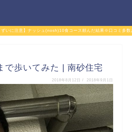
まずいに注意】ナッシュ(nosh)10食コース頼んだ結果※口コミ多数
で歩いてみた | 南砂住宅
2018年8月12日
/
2018年9月1日