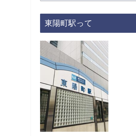
東陽町駅って