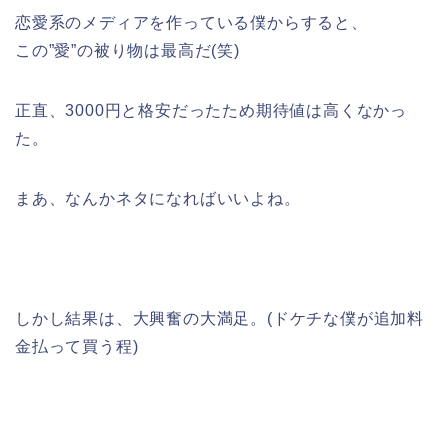
恋愛系のメディアを作っている僕からすると、
この”愛”の被り物は最高だ(笑)
正直、3000円と格安だったため期待値は高くなかっ
た。
まあ、なんかネタになればいいよね。
しかし結果は、大興奮の大満足。(ドケチな僕が追加料
金払って買う程)