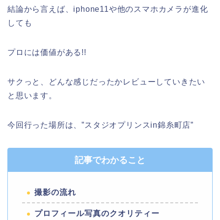
結論から言えば、iphone11や他のスマホカメラが進化
しても
プロには価値がある!!
サクっと、どんな感じだったかレビューしていきたい
と思います。
今回行った場所は、”スタジオプリンスin錦糸町店”
記事でわかること
撮影の流れ
プロフィール写真のクオリティー