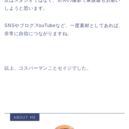
次はスタジオではなく、野外の撮影で家族版もお願い
しようと思います。
SNSやブログ,YouTubeなど、一度素材としてあれば、
非常に自信につながりますね。
以上、コスパーマンことセイジでした。
ABOUT ME