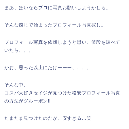
まあ、ほいならプロに写真お願いしようかしら。
そんな感じで始まったプロフィール写真探し。
プロフィール写真を依頼しようと思い、値段を調べて
いたら、、、
かお、思った以上にたけーーー、、、、
そんな中、
コスパ大好きセイジが見つけた格安プロフィール写真
の方法がグルーポン!!
たまたま見つけたのだが、安すぎる…笑