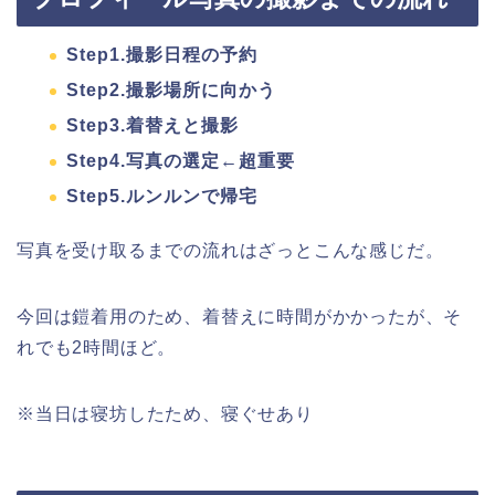
Step1.撮影日程の予約
Step2.撮影場所に向かう
Step3.着替えと撮影
Step4.写真の選定←超重要
Step5.ルンルンで帰宅
写真を受け取るまでの流れはざっとこんな感じだ。
今回は鎧着用のため、着替えに時間がかかったが、そ
れでも2時間ほど。
※当日は寝坊したため、寝ぐせあり