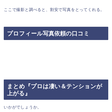
ここで撮影と調べると、割安で写真をとってくれる。
プロフィール写真依頼の口コミ
まとめ『プロは凄い＆テンションが
上がる』
いかがでしょうか。