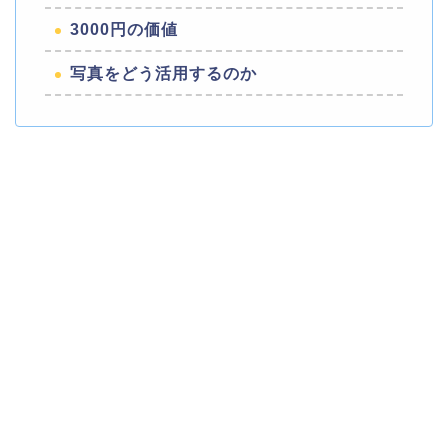
3000円の価値
写真をどう活用するのか