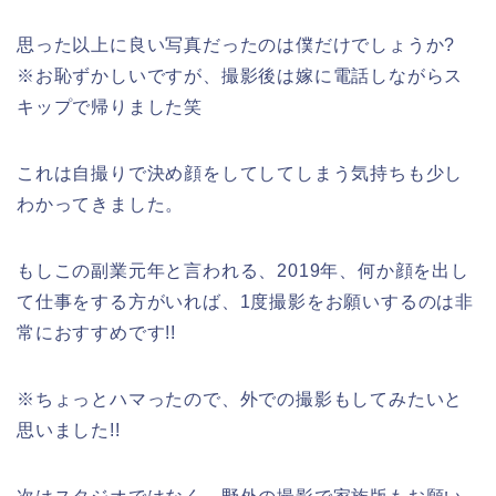
思った以上に良い写真だったのは僕だけでしょうか?
※お恥ずかしいですが、撮影後は嫁に電話しながらス
キップで帰りました笑
これは自撮りで決め顔をしてしてしまう気持ちも少し
わかってきました。
もしこの副業元年と言われる、2019年、何か顔を出し
て仕事をする方がいれば、1度撮影をお願いするのは非
常におすすめです!!
※ちょっとハマったので、外での撮影もしてみたいと
思いました!!