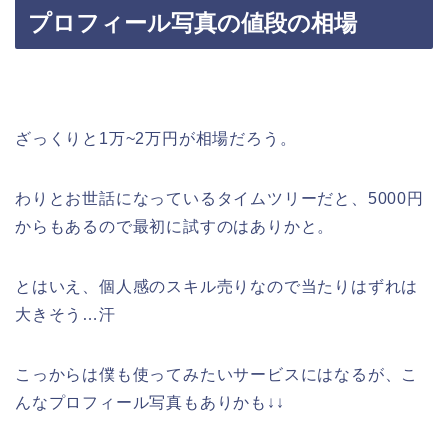
プロフィール写真の値段の相場
ざっくりと1万~2万円が相場だろう。
わりとお世話になっているタイムツリーだと、5000円
からもあるので最初に試すのはありかと。
とはいえ、個人感のスキル売りなので当たりはずれは
大きそう…汗
こっからは僕も使ってみたいサービスにはなるが、こ
んなプロフィール写真もありかも↓↓